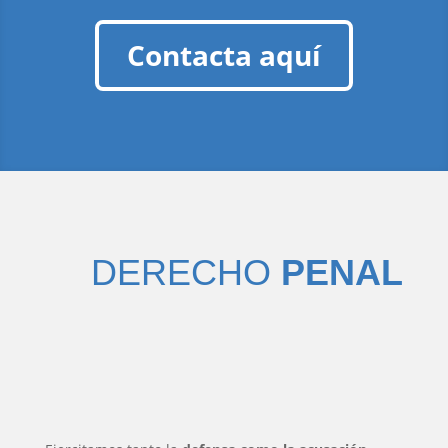
Contacta aquí
DERECHO
PENAL