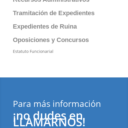
Tramitación de Expedientes
Expedientes de Ruina
Oposiciones y Concursos
Estatuto Funcionarial
Para más información
¡no dudes en
LLAMARNOS!