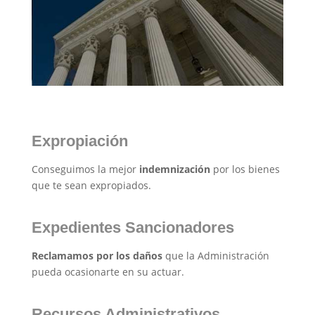
Expropiación
Conseguimos la mejor
indemnización
por los bienes
que te sean expropiados.
Expedientes Sancionadores
Reclamamos por los daños
que la Administración
pueda ocasionarte en su actuar.
Recursos Administrativos