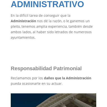
ADMINISTRATIVO
En la difícil tarea de conseguir que la
Administración
nos dé la razón, o le ganemos un
pleito, tenemos amplia experiencia, también desde
ambos lados, al haber sido letrados de numerosos
ayuntamientos.
Responsabilidad Patrimonial
Reclamamos por los
daños que la Administración
pueda ocasionarte en su actuar.