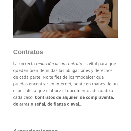
Contratos
La correcta
redacción de un contrato
es vital para que
queden bien definidas las obligaciones y derechos
de cada parte. No te fíes de los “modelos” que
puedas encontrar en internet, ponte en manos de un
especialista que elabore el documento adecuado a
cada caso.
Contratos de alquiler, de compraventa,
de arras o señal, de fianza o aval…