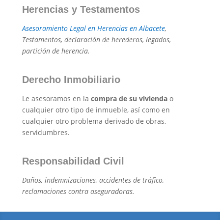
Herencias y Testamentos
Asesoramiento Legal en Herencias en Albacete
,
Testamentos, declaración de herederos, legados,
partición de herencia.
Derecho Inmobiliario
Le asesoramos en la
compra de su vivienda
o
cualquier otro tipo de inmueble, así como en
cualquier otro problema derivado de obras,
servidumbres.
Responsabilidad Civil
Daños, indemnizaciones, accidentes de tráfico,
reclamaciones contra aseguradoras.