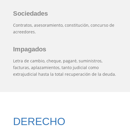
Sociedades
Contratos, asesoramiento, constitución, concurso de
acreedores.
Impagados
Letra de cambio, cheque, pagaré, suministros,
facturas, aplazamientos, tanto judicial como
extrajudicial hasta la total recuperación de la deuda.
DERECHO