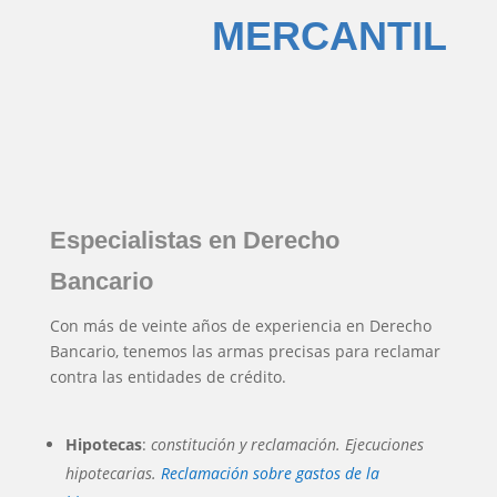
MERCANTIL
Especialistas en Derecho
Bancario
Con más de veinte años de experiencia en Derecho
Bancario, tenemos las armas precisas para reclamar
contra las entidades de crédito.
Hipotecas
:
constitución y reclamación. Ejecuciones
hipotecarias.
Reclamación sobre gastos de la