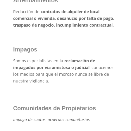
Arrendamientos
Redacción de
contratos de alquiler de local
comercial o vivienda, desahucio por falta de pago,
traspaso de negocio, incumplimiento contractual.
Impagos
Somos especialistas en la
reclamación de
impagados por vía amistosa o judicial
, conocemos
los medios para que el moroso nunca se libre de
nuestra vigilancia.
Comunidades de Propietarios
Impago de cuotas, acuerdos comunitarios.